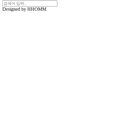
Designed by HHOMM