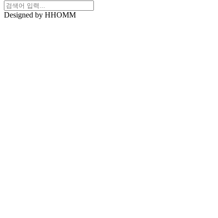
Designed by HHOMM