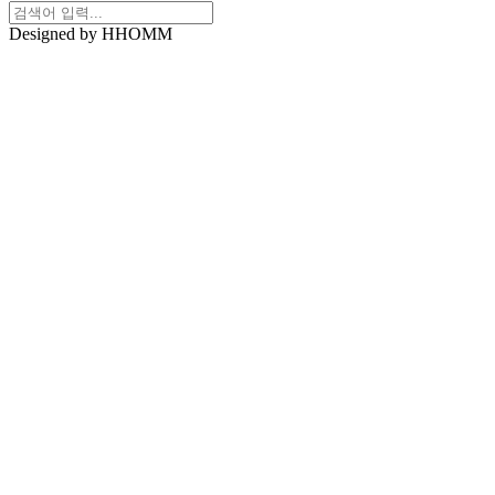
Designed by HHOMM