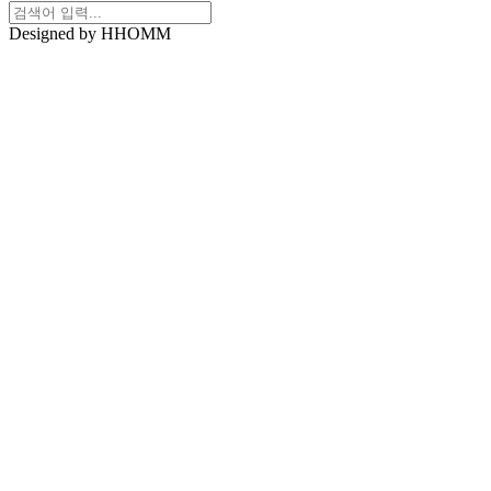
Designed by HHOMM