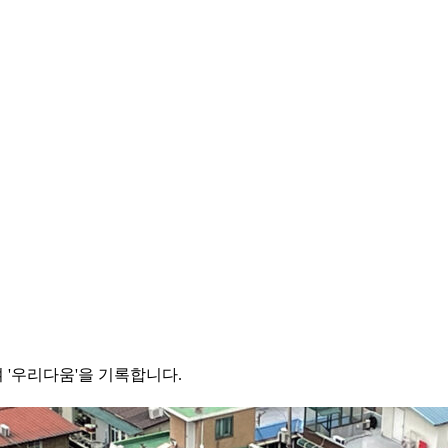
 '우리다움'을 기록합니다.