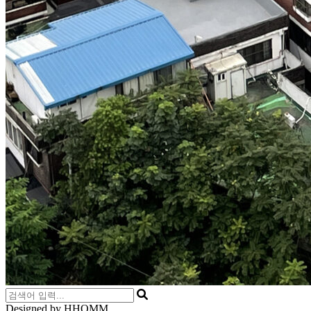
Designed by HHOMM