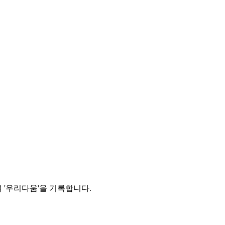
 '우리다움'을 기록합니다.