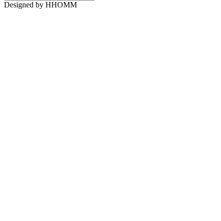
Designed by HHOMM