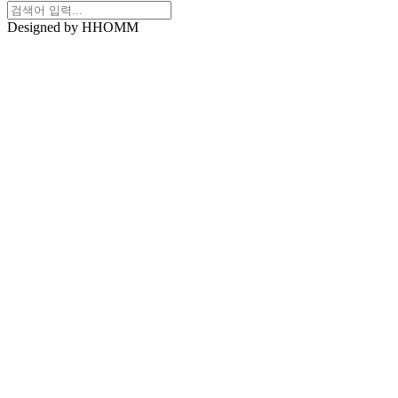
Designed by HHOMM