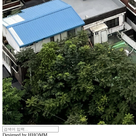
Designed by HHOMM