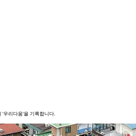
 '우리다움'을 기록합니다.