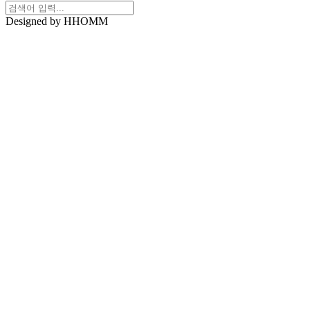
Designed by HHOMM