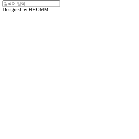
Designed by HHOMM