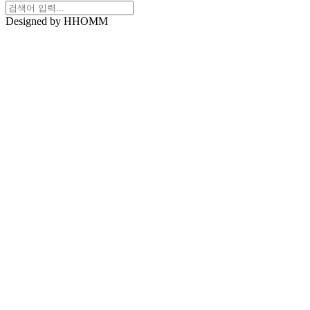
Designed by HHOMM