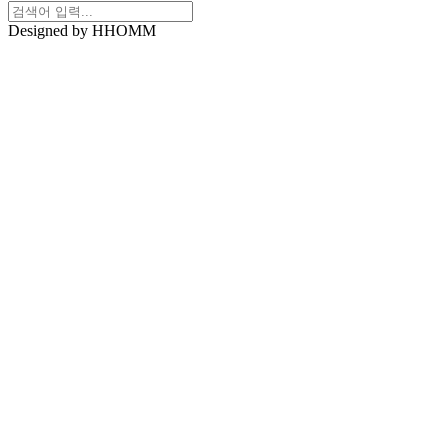
Designed by HHOMM