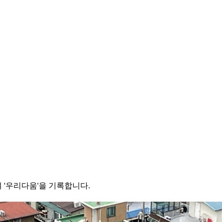
 '우리다움'을 기록합니다.