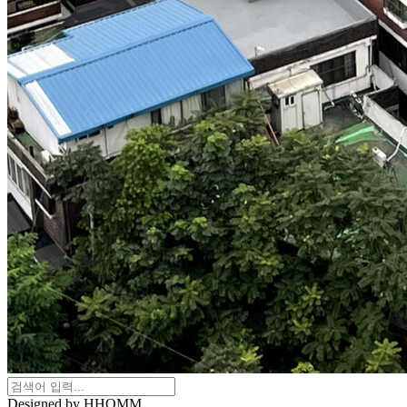
Designed by HHOMM